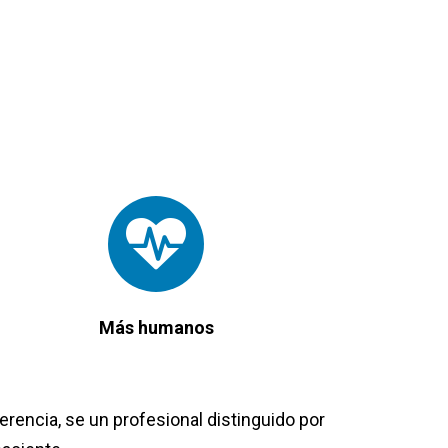
Más humanos
erencia, se un profesional distinguido por