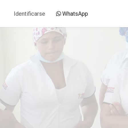
Blog
Identificarse
WhatsApp​