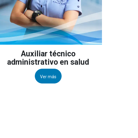
Auxiliar técnico
administrativo en salud
Ver más