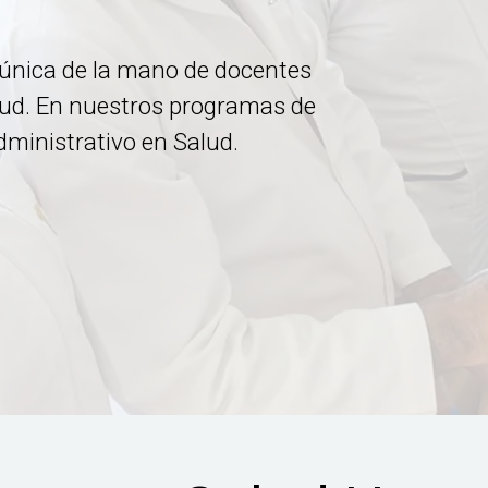
única de la mano de docentes
alud. En nuestros programas de
dministrativo en Salud.