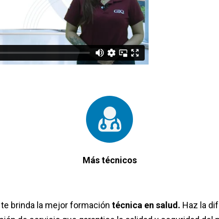
Más técnicos
 te brinda la mejor formación
técnica en salud.
Haz la dif