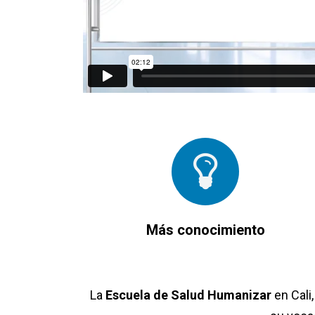
Más conocimiento
La
Escuela de Salud Humanizar
en Cali,