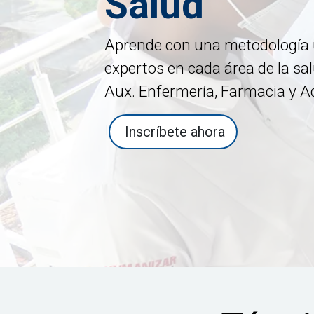
Salud
Aprende con una metodología 
expertos en cada área de la s
Aux. Enfermería, Farmacia y A
I
Inscríbete ahora