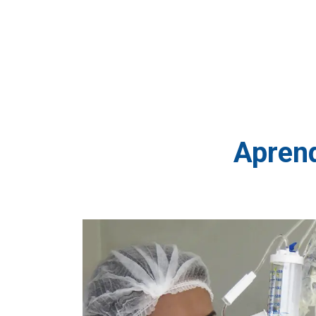
Aprend