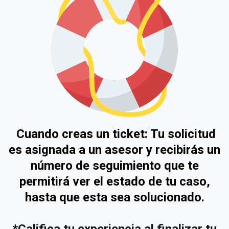
Cuando creas un ticket: Tu solicitud
es asignada a un asesor y recibirás un
número de seguimiento que te
permitirá ver el estado de tu caso,
hasta que esta sea solucionado.