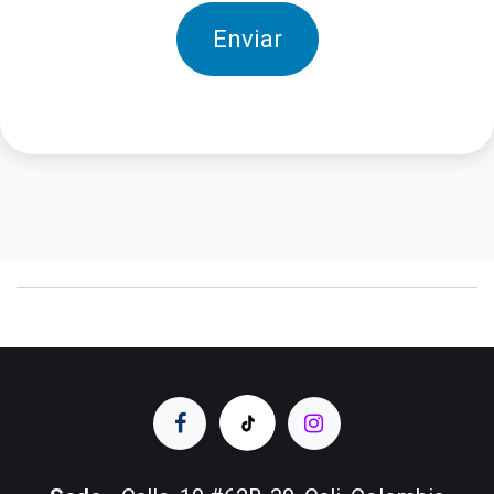
Enviar