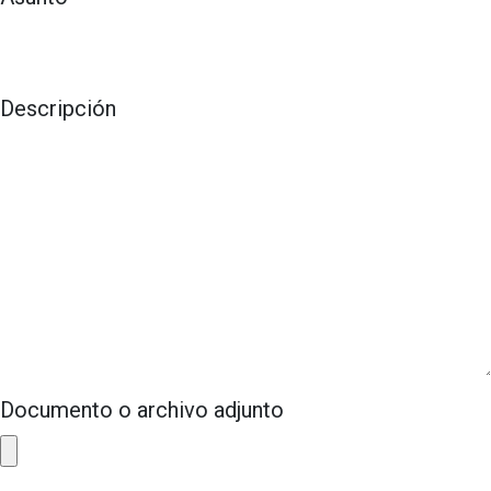
Descripción
Documento o archivo adjunto