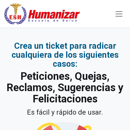
Ir al contenido
Crea un ticket para radicar
cualquiera de los siguientes
casos:
Peticiones, Quejas,
Reclamos, Sugerencias y
Felicitaciones
Es fácil y rápido de usar.