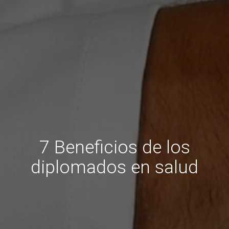
7 Beneficios de los
diplomados en salud