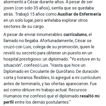
atormentó a César durante años. A pesar de ser
joven (con solo 35 años), sentía que se quedaba
atrás. Trabajó 15 años como
Auxiliar de Enfermería
en un solo lugar, pero anhelaba explorar otros
sectores de su cargo.
A pesar de enviar innumerables
currículums
, el
llamado no llegaba. Afortunadamente, César se
cruzó con Luis, colega de su promoción, quien le
reveló su secreto para obtener un puesto en un
hospital prestigioso: un diplomado. "Yo estuve en tu
situación", confesó Luis. "Hasta que hice un
Diplomado en Circulante de Quirófano. De duración
corta y horarios flexibles, lo agregué a mi currículum
antes de terminarlo, y las ofertas aparecieron. Fue
así como obtuve mi trabajo actual. Recursos
Humanos me confesó que el diplomado
resaltó mi
perfil
entre los demás postulantes."