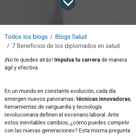
Todos los blogs
Blogs Salud
7 Beneficios de los diplomados en salud
¡No te quedes atrás!
Impulsa tu carrera
de manera
ágil y efectiva.
En un mundo en constante evolución, cada día
emergen nuevos panoramas:
técnicas innovadoras
,
herramientas de vanguardia y tecnología
revolucionaria definen el escenario laboral. Ante
estos inevitables cambios, ¿cómo puedes competir
con las nuevas generaciones? Esta misma pregunta