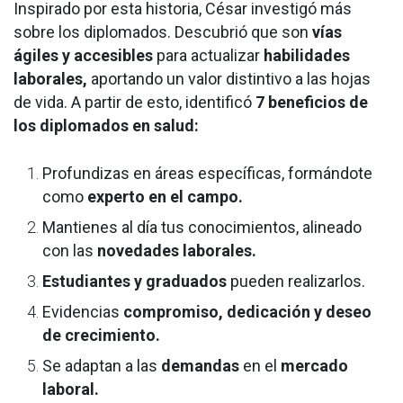
Inspirado por esta historia, César investigó más
sobre los diplomados. Descubrió que son
vías
ágiles y accesibles
para actualizar
habilidades
laborales,
aportando un valor distintivo a las hojas
de vida. A partir de esto, identificó
7 beneficios de
los diplomados en salud:
Profundizas en áreas específicas, formándote
como
experto en el campo.
Mantienes al día tus conocimientos, alineado
con las
novedades laborales.
Estudiantes y graduados
pueden realizarlos.
Evidencias
compromiso, dedicación y deseo
de crecimiento.
Se adaptan a las
demandas
en el
mercado
laboral.