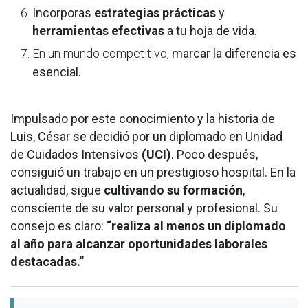
Incorporas
estrategias prácticas
y
herramientas efectivas
a tu hoja de vida.
En un mundo competitivo,
marcar la diferencia es
esencial.
Impulsado por este conocimiento y la historia de
Luis, César se decidió por un diplomado en Unidad
de Cuidados Intensivos
(UCI)
. Poco después,
consiguió un trabajo en un prestigioso hospital. En la
actualidad, sigue
cultivando su formación
,
consciente de su valor personal y profesional. Su
consejo es claro:
“realiza al menos un diplomado
al año para alcanzar oportunidades laborales
destacadas.”