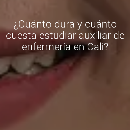
¿Cuánto dura y cuánto
cuesta estudiar auxiliar de
enfermería en Cali?