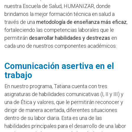
nuestra Escuela de Salud, HUMANIZAR, donde
brindamos la mejor formación técnica en salud a
través de una
metodología de enseñanza más eficaz
,
fortaleciendo las competencias laborales que le
permitirán
desarrollar habilidades y destrezas
en
cada uno de nuestros componentes académicos:
Comunicación asertiva en el
trabajo
En nuestro programa, Tatiana cuenta con tres
asignaturas de habilidades comunicativas (I, II y III) y
una de Ética y valores, que le permitirán reconocer y
dirigir de manera acertada, diferentes situaciones
dentro de su labor diaria. Esta es una de las
habilidades principales para el desarrollo de una labor