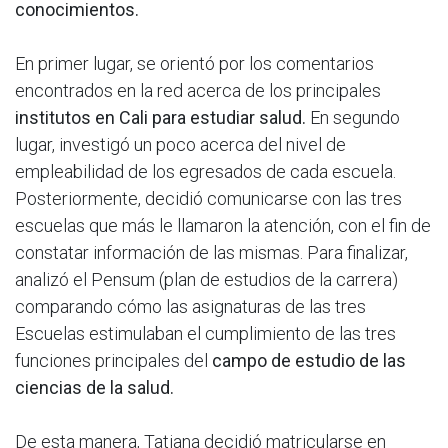
conocimientos.
En primer lugar, se orientó por los comentarios
encontrados en la red acerca de los principales
institutos en Cali para estudiar salud.
En segundo
lugar, investigó un poco acerca del nivel de
empleabilidad de los egresados de cada escuela.
Posteriormente, decidió comunicarse con las tres
escuelas que más le llamaron la atención, con el fin de
constatar información de las mismas. Para finalizar,
analizó el Pensum (plan de estudios de la carrera)
comparando cómo las asignaturas de las tres
Escuelas estimulaban el cumplimiento de las tres
funciones principales del
campo de estudio de las
ciencias de la salud.
De esta manera, Tatiana decidió matricularse en