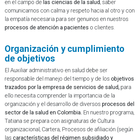
en el campo de
las ciencias de la salud
, saber
comunicarnos con calma y respeto hacia al otro y con
la empatía necesaria para ser genuinos en nuestros
procesos de atención a pacientes
o clientes.
Organización y cumplimiento
de objetivos
El Auxiliar administrativo en salud debe ser
responsable del manejo del tiempo y de los
objetivos
trazados por la empresa de servicios de salud,
para
ello necesita comprender la importancia de la
organización y el desarrollo de diversos
procesos del
sector de la salud en Colombia.
En nuestro programa,
Tatiana se prepara con asignaturas de Cultura
organizacional, Cartera, Procesos de afiliación (según
las
características del régimen subsidiado y