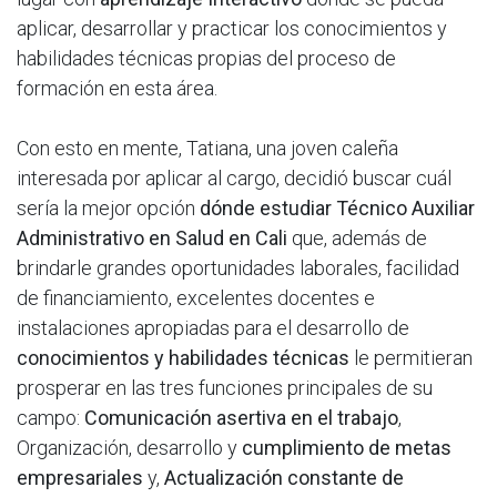
aplicar, desarrollar y practicar los conocimientos y
habilidades técnicas propias del proceso de
formación en esta área.
Con esto en mente, Tatiana, una joven caleña
interesada por aplicar al cargo, decidió buscar cuál
sería la mejor opción
dónde estudiar Técnico Auxiliar
Administrativo en Salud en Cali
que, además de
brindarle grandes oportunidades laborales, facilidad
de financiamiento, excelentes docentes e
instalaciones apropiadas para el desarrollo de
conocimientos y habilidades técnicas
le permitieran
prosperar en las tres funciones principales de su
campo:
Comunicación asertiva en el trabajo
,
Organización, desarrollo y
cumplimiento de metas
empresariales
y,
Actualización constante de