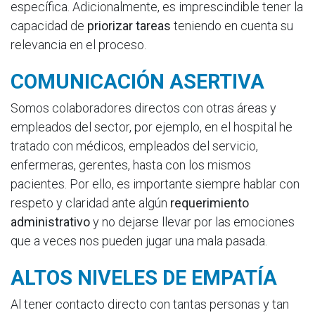
específica. Adicionalmente, es imprescindible tener la
capacidad de
priorizar tareas
teniendo en cuenta su
relevancia en el proceso.
COMUNICACIÓN ASERTIVA
Somos colaboradores directos con otras áreas y
empleados del sector, por ejemplo, en el hospital he
tratado con médicos, empleados del servicio,
enfermeras, gerentes, hasta con los mismos
pacientes. Por ello, es importante siempre hablar con
respeto y claridad ante algún
requerimiento
administrativo
y no dejarse llevar por las emociones
que a veces nos pueden jugar una mala pasada.
ALTOS NIVELES DE EMPATÍA
Al tener contacto directo con tantas personas y tan