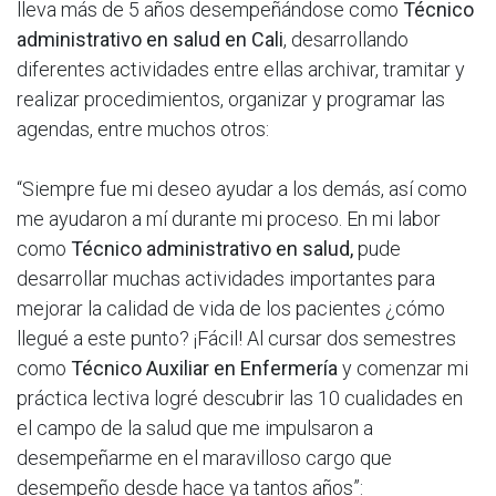
lleva más de 5 años desempeñándose como
Técnico
administrativo en salud en Cali
, desarrollando
diferentes actividades entre ellas archivar, tramitar y
realizar procedimientos, organizar y programar las
agendas, entre muchos otros:
“Siempre fue mi deseo ayudar a los demás, así como
me ayudaron a mí durante mi proceso. En mi labor
como
Técnico administrativo en salud,
pude
desarrollar muchas actividades importantes para
mejorar la calidad de vida de los pacientes ¿cómo
llegué a este punto? ¡Fácil! Al cursar dos semestres
como
Técnico Auxiliar en Enfermería
y comenzar mi
práctica lectiva logré descubrir las 10 cualidades en
el campo de la salud que me impulsaron a
desempeñarme en el maravilloso cargo que
desempeño desde hace ya tantos años”: