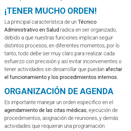
¡TENER MUCHO ORDEN!
La principal característica de un
Técnico
Administrativo en Salud
radica en ser organizado,
debido a que nuestras funciones implican seguir
distintos procesos, en diferentes momentos, por lo
tanto, todo debe ser muy claro para realizar cada
esfuerzo con precisión y así evitar inconvenientes o
tener actividades sin desarrollar que puedan
afectar
el funcionamiento y los procedimientos internos.
ORGANIZACIÓN DE AGENDA
Es importante manejar un orden especifico en el
agendamiento de las citas médicas
, ejecución de
procedimientos, asignación de reuniones, y demás
actividades que requieran una programación