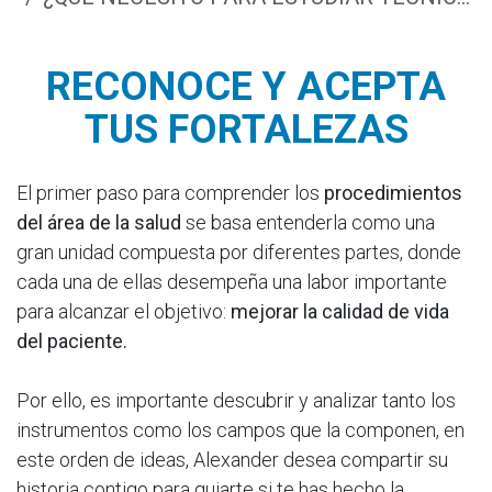
RECONOCE Y ACEPTA
TUS FORTALEZAS
El primer paso para comprender los
procedimientos
del área de la salud
se basa entenderla como una
gran unidad compuesta por diferentes partes, donde
cada una de ellas desempeña una labor importante
para alcanzar el objetivo:
mejorar la calidad de vida
del paciente.
Por ello, es importante descubrir y analizar tanto los
instrumentos como los campos que la componen, en
este orden de ideas, Alexander desea compartir su
historia contigo para guiarte si te has hecho la