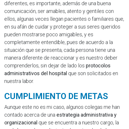
diferentes, es importante, además de una buena
comunicación, ser amables, atento y gentiles con
ellos, algunas veces llegan pacientes o familiares que,
en su afán de cuidar y proteger a sus seres queridos
pueden mostrarse poco amigables, y es
completamente entendible, pues de acuerdo a la
situación que se presenta, cada persona tiene una
manera diferente de reaccionar y es nuestro deber
comprenderlos, sin dejar de lado los
protocolos
administrativos del hospital
que son solicitados en
nuestra labor.
CUMPLIMIENTO DE METAS
Aunque este no es mi caso, algunos colegas me han
contado acerca de una
estrategia administrativa y
organizacional
que se encuentra a nuestro cargo, la