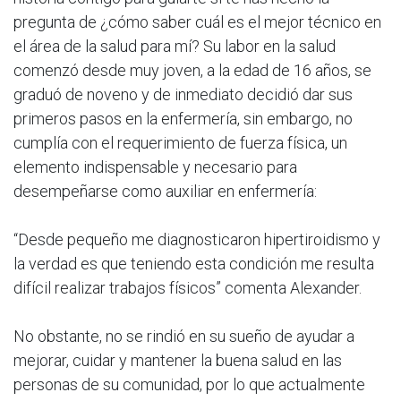
pregunta de ¿cómo saber cuál es el mejor técnico en
el área de la salud para mí? Su labor en la salud
comenzó desde muy joven, a la edad de 16 años, se
graduó de noveno y de inmediato decidió dar sus
primeros pasos en la enfermería, sin embargo, no
cumplía con el requerimiento de fuerza física, un
elemento indispensable y necesario para
desempeñarse como auxiliar en enfermería:
“Desde pequeño me diagnosticaron hipertiroidismo y
la verdad es que teniendo esta condición me resulta
difícil realizar trabajos físicos” comenta Alexander.
No obstante, no se rindió en su sueño de ayudar a
mejorar, cuidar y mantener la buena salud en las
personas de su comunidad, por lo que actualmente