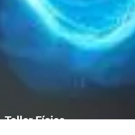
Taller Física
4:00 a 5:30 PM