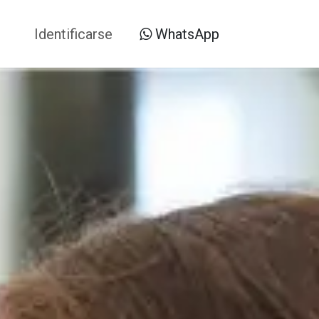
Blog
Identificarse
WhatsApp​