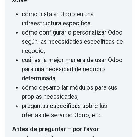
sobre:
cómo instalar Odoo en una
infraestructura específica,
cómo configurar o personalizar Odoo
según las necesidades específicas del
negocio,
cuál es la mejor manera de usar Odoo
para una necesidad de negocio
determinada,
cómo desarrollar módulos para sus
propias necesidades,
preguntas específicas sobre las
ofertas de servicio Odoo, etc.
Antes de preguntar – por favor