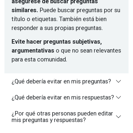
asegúrese de buscar preguntas
similares.
Puede buscar preguntas por su
título o etiquetas. También está bien
responder a sus propias preguntas.
Evite hacer preguntas subjetivas,
argumentativas
o que no sean relevantes
para esta comunidad.
¿Qué debería evitar en mis preguntas?
¿Qué debería evitar en mis respuestas?
¿Por qué otras personas pueden editar
mis preguntas y respuestas?