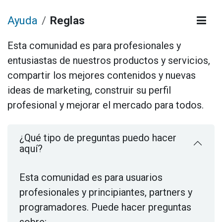
Ayuda
Reglas
Esta comunidad es para profesionales y
entusiastas de nuestros productos y servicios,
compartir los mejores contenidos y nuevas
ideas de marketing, construir su perfil
profesional y mejorar el mercado para todos.
¿Qué tipo de preguntas puedo hacer
aquí?
Esta comunidad es para usuarios
profesionales y principiantes, partners y
programadores. Puede hacer preguntas