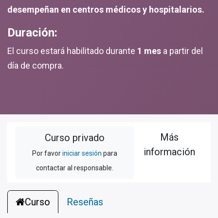
desempeñan en centros médicos y hospitalarios.
Duración:
El curso estará habilitado durante
1 mes
a partir del
día de compra.
Más
Curso privado
información
Por favor
iniciar sesión
para
contactar al responsable.
Curso
Reseñas