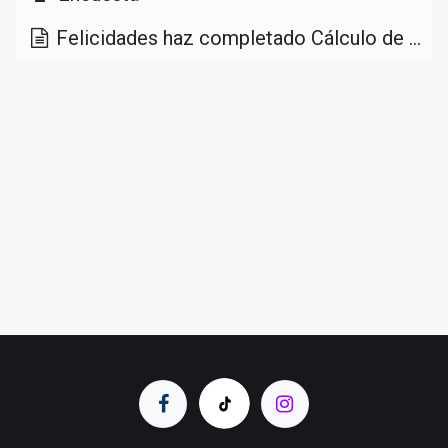
Felicidades haz completado Cálculo de Dosis