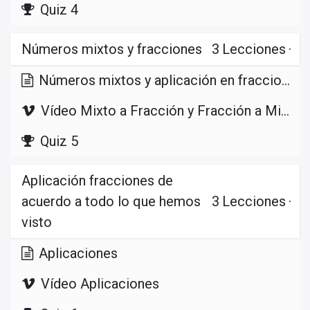
Quiz 4
Números mixtos y fracciones
3
Lecciones
·
Números mixtos y aplicación en fracciones
Vídeo Mixto a Fracción y Fracción a Mixto
Quiz 5
Aplicación fracciones de
acuerdo a todo lo que hemos
3
Lecciones
·
visto
Aplicaciones
Vídeo Aplicaciones