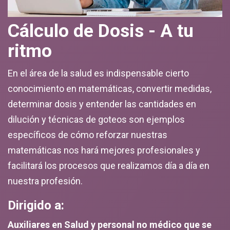
Cálculo de Dosis - A tu
ritmo
En el área de la salud es indispensable cierto
conocimiento en matemáticas, convertir medidas,
determinar dosis y entender las cantidades en
dilución y técnicas de goteos son ejemplos
específicos de cómo reforzar nuestras
matemáticas nos hará mejores profesionales y
facilitará los procesos que realizamos día a día en
nuestra profesión.
Dirigido a:
Auxiliares en Salud y personal no médico que se