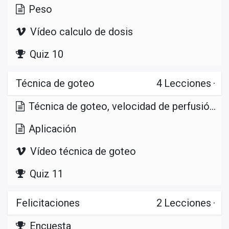
Peso
Vídeo calculo de dosis
Quiz 10
Técnica de goteo
4
Lecciones
·
Técnica de goteo, velocidad de perfusión y constante de equipo
Aplicación
Vídeo técnica de goteo
Quiz 11
Felicitaciones
2
Lecciones
·
Encuesta