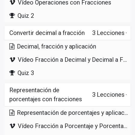
Vídeo Operaciones con Fracciones
Quiz 2
Convertir decimal a fracción
3
Lecciones
·
Decimal, fracción y aplicación
Vídeo Fracción a Decimal y Decimal a Fracción
Quiz 3
Representación de
3
Lecciones
·
porcentajes con fracciones
Representación de porcentajes y aplicación
Vídeo Fracción a Porcentaje y Porcentaje a Fracción