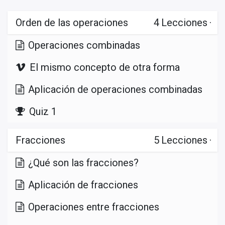
Orden de las operaciones
4
Lecciones
·
Operaciones combinadas
El mismo concepto de otra forma
Aplicación de operaciones combinadas
Quiz 1
Fracciones
5
Lecciones
·
¿Qué son las fracciones?
Aplicación de fracciones
Operaciones entre fracciones