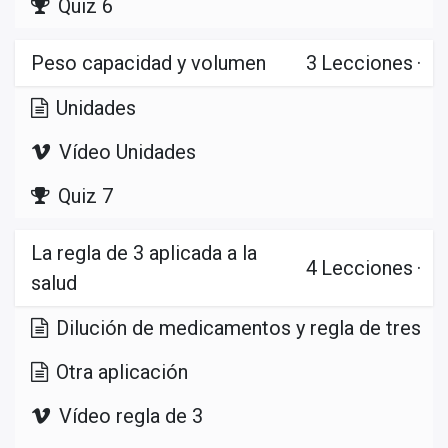
Quiz 6
Peso capacidad y volumen
3
Lecciones
·
Unidades
Vídeo Unidades
Quiz 7
La regla de 3 aplicada a la
4
Lecciones
·
salud
Dilución de medicamentos y regla de tres
Otra aplicación
Vídeo regla de 3