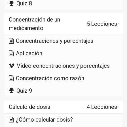
Quiz 8
Concentración de un
5
Lecciones
·
medicamento
Concentraciones y porcentajes
Aplicación
Vídeo concentraciones y porcentajes
Concentración como razón
Quiz 9
Cálculo de dosis
4
Lecciones
·
¿Cómo calcular dosis?