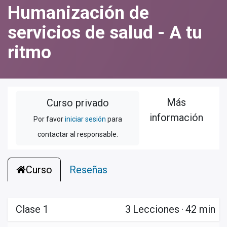
Humanización de
servicios de salud - A tu
ritmo
Más
Curso privado
información
Por favor
iniciar sesión
para
contactar al responsable.
Curso
Reseñas
Clase 1
3
Lecciones
·
42 min